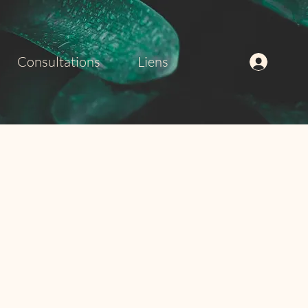
Consultations
Liens